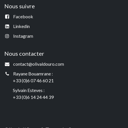
Nous suivre
Facebook
Linkedin
Instagram
Nous contacter
contact@olivaldouro.com
Rayane Bouamrane :
+33 (0)6 07 46 60 21
Sylvain Esteves :
+33 (0)6 14 24 44 39