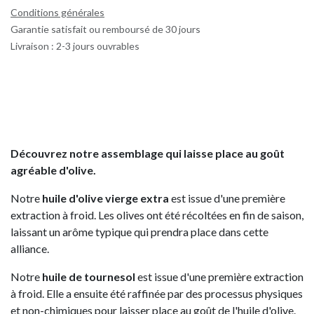
Conditions générales
Garantie satisfait ou remboursé de 30 jours
Livraison : 2-3 jours ouvrables
Découvrez notre assemblage qui laisse place au goût
agréable d'olive.
Notre
huile d'olive vierge extra
est issue d'une première
extraction à froid. Les olives ont été récoltées en fin de saison,
laissant un arôme typique qui prendra place dans cette
alliance.
Notre
huile de tournesol
est issue d'une première extraction
à froid. Elle a ensuite été raffinée par des processus physiques
et non-chimiques pour laisser place au goût de l'huile d'olive.