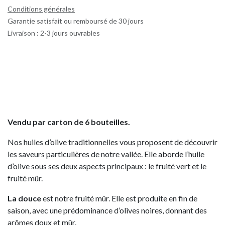
Conditions générales
Garantie satisfait ou remboursé de 30 jours
Livraison : 2-3 jours ouvrables
Vendu par carton de 6 bouteilles.
Nos huiles d’olive traditionnelles vous proposent de découvrir
les saveurs particulières de notre vallée. Elle aborde l’huile
d’olive sous ses deux aspects principaux : le fruité vert et le
fruité mûr.
La douce
est notre fruité mûr. Elle est produite en fin de
saison, avec une prédominance d’olives noires, donnant des
arômes doux et mûr.