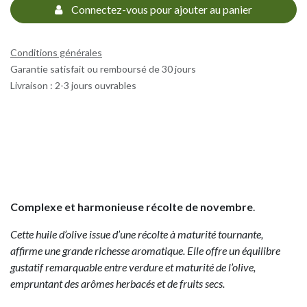
Connectez-vous pour ajouter au panier
Conditions générales
Garantie satisfait ou remboursé de 30 jours
Livraison : 2-3 jours ouvrables
Complexe et harmonieuse récolte de novembre
.
Cette huile d’olive issue d’une récolte à maturité tournante,
affirme une grande richesse aromatique. Elle offre un équilibre
gustatif remarquable entre verdure et maturité de l’olive,
empruntant des arômes herbacés et de fruits secs.