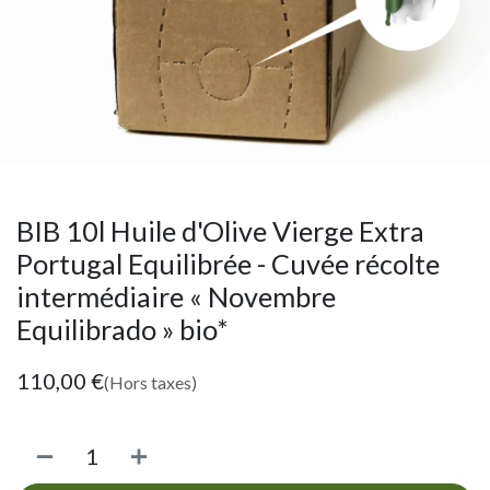
BIB 10l Huile d'Olive Vierge Extra
Portugal Equilibrée - Cuvée récolte
intermédiaire « Novembre
Equilibrado » bio*
110,00
€
(Hors taxes)