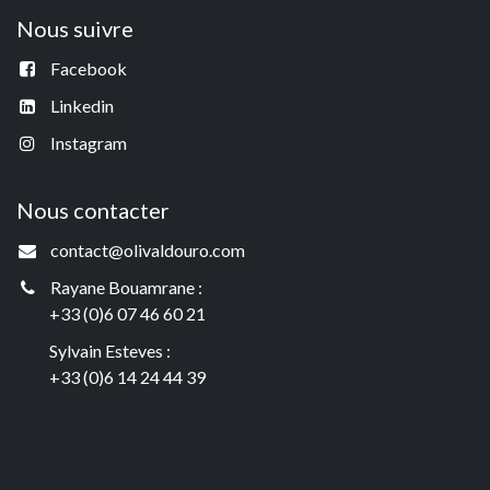
Nous suivre
Facebook
Linkedin
Instagram
Nous contacter
contact@olivaldouro.com
Rayane Bouamrane :
+33 (0)6 07 46 60 21
Sylvain Esteves :
+33 (0)6 14 24 44 39