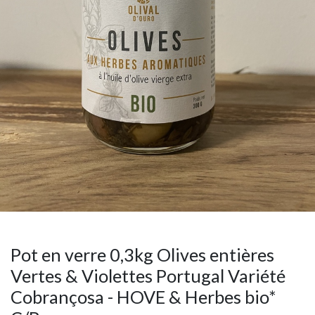
Pot en verre 0,3kg Olives entières
Vertes & Violettes Portugal Variété
Cobrançosa - HOVE & Herbes bio*