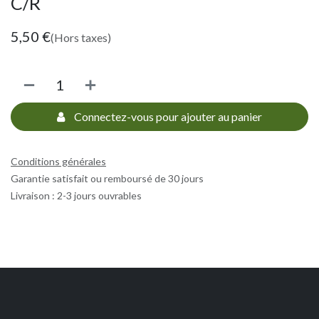
C/R
5,50
€
(Hors taxes)
Connectez-vous pour ajouter au panier
Conditions générales
Garantie satisfait ou remboursé de 30 jours
Livraison : 2-3 jours ouvrables