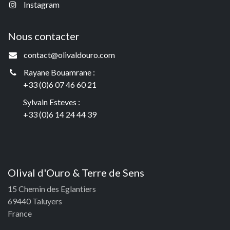
Instagram
Nous contacter
contact@olivaldouro.com
Rayane Bouamrane :
+33 (0)6 07 46 60 21
Sylvain Esteves :
+33 (0)6 14 24 44 39
Olival d'Ouro & Terre de Sens
15 Chemin des Eglantiers
69440 Taluyers
France