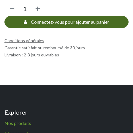
Connectez-vous pour ajouter au panier
Conditions générales
Garantie satisfait ou remboursé de 30 jours
Livraison : 2-3 jours ouvrables
Explorer
N
os p
roduits