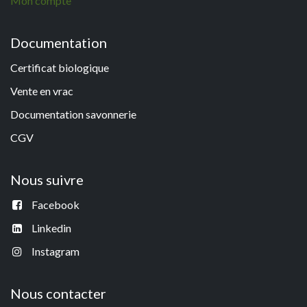
Mon compte
Documentation
Certificat biologique
Vente en vrac
Documentation savonneri
e
CGV
Nous suivre
Facebook
Linkedin
Instagram
Nous contacter