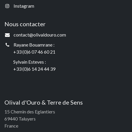
Instagram
Nous contacter
contact@olivaldouro.com
Rayane Bouamrane :
+33 (0)6 07 46 60 21
Sylvain Esteves :
+33 (0)6 14 24 44 39
Olival d'Ouro & Terre de Sens
15 Chemin des Eglantiers
69440 Taluyers
France