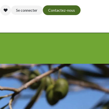
Se connecter
Contactez-nous