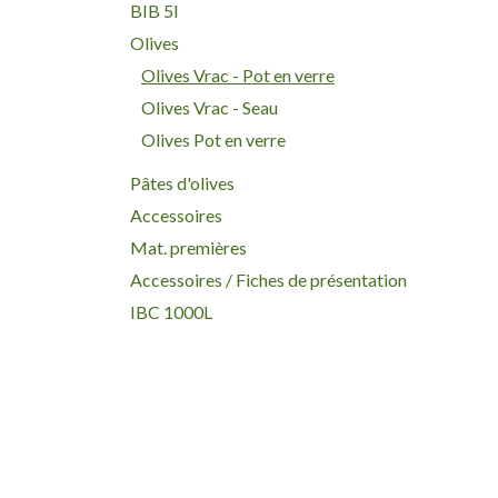
BIB 5l
Olives
Olives Vrac - Pot en verre
Olives Vrac - Seau
Olives Pot en verre
Pâtes d'olives
Accessoires
Mat. premières
Accessoires / Fiches de présentation
IBC 1000L