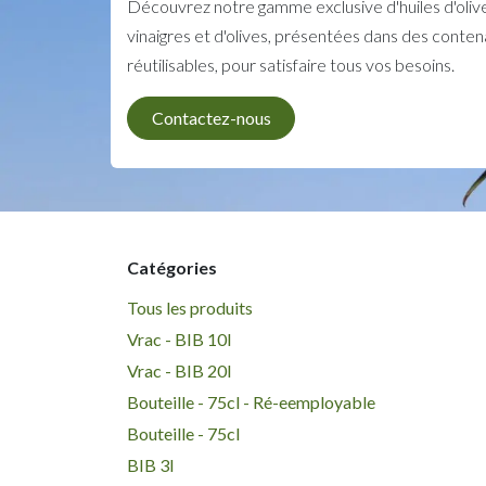
Découvrez notre gamme exclusive d'huiles d'olive,
vinaigres et d'olives, présentées dans des conten
réutilisables, pour satisfaire tous vos besoins.
Contactez-nous
Catégories
Tous les produits
Vrac - BIB 10l
Vrac - BIB 20l
Bouteille - 75cl - Ré-eemployable
Bouteille - 75cl
BIB 3l