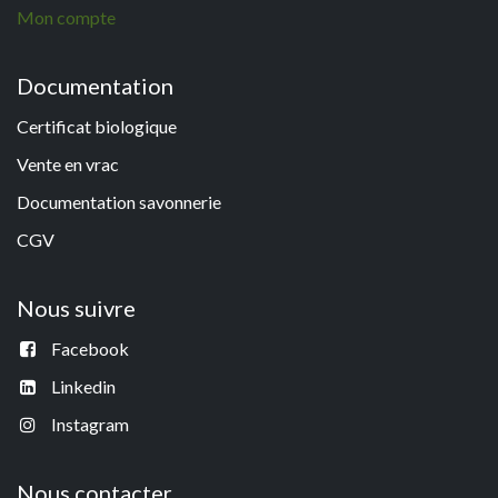
Mon compte
Documentation
Certificat biologique
Vente en vrac
Documentation savonneri
e
CGV
Nous suivre
Facebook
Linkedin
Instagram
Nous contacter