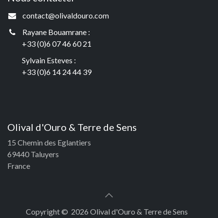
contact@olivaldouro.com
Rayane Bouamrane :
+33 (0)6 07 46 60 21
Sylvain Esteves :
+33 (0)6 14 24 44 39
Olival d'Ouro & Terre de Sens
15 Chemin des Eglantiers
69440 Taluyers
France
Copyright © 2026 Olival d'Ouro & Terre de Sens