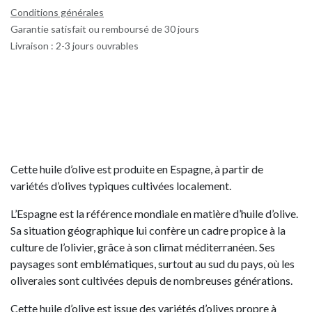
Conditions générales
Garantie satisfait ou remboursé de 30 jours
Livraison : 2-3 jours ouvrables
Cette huile d’olive est produite en Espagne, à partir de
variétés d’olives typiques cultivées localement.
L’Espagne est la référence mondiale en matière d’huile d’olive.
Sa situation géographique lui confère un cadre propice à la
culture de l’olivier, grâce à son climat méditerranéen. Ses
paysages sont emblématiques, surtout au sud du pays, où les
oliveraies sont cultivées depuis de nombreuses générations.
Cette huile d’olive est issue des variétés d’olives propre à