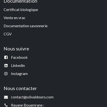
Documentation
Certificat biologique
Vente en vrac
Documentation savonneri
e
CGV
Nous suivre
Facebook
Linkedin
Instagram
Nous contacter
contact@olivaldouro.com
Rayane Bouamrane :